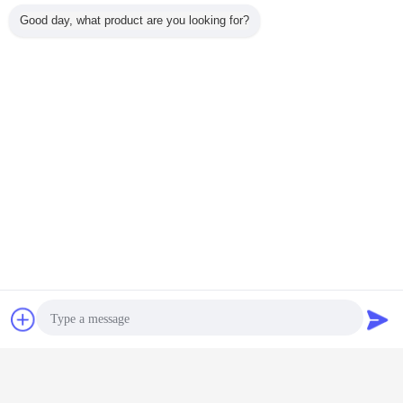
Good day, what product are you looking for?
Plaudern
Referenzen