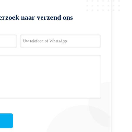
erzoek naar verzend ons