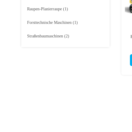
Raupen-Planierraupe
(1)
Forsttechnische Maschinen
(1)
Straßenbaumaschinen
(2)