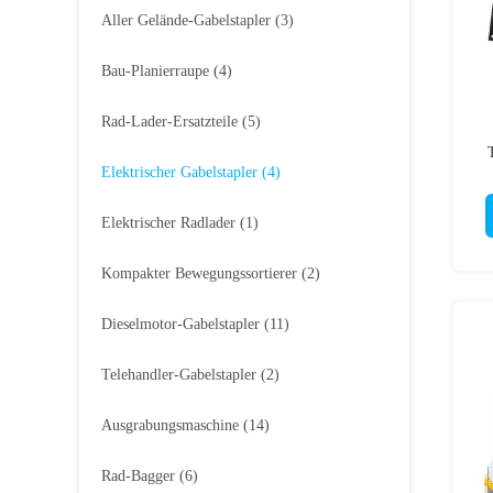
Aller Gelände-Gabelstapler
(3)
Bau-Planierraupe
(4)
Rad-Lader-Ersatzteile
(5)
Elektrischer Gabelstapler
(4)
Elektrischer Radlader
(1)
Kompakter Bewegungssortierer
(2)
Dieselmotor-Gabelstapler
(11)
Telehandler-Gabelstapler
(2)
Ausgrabungsmaschine
(14)
Rad-Bagger
(6)