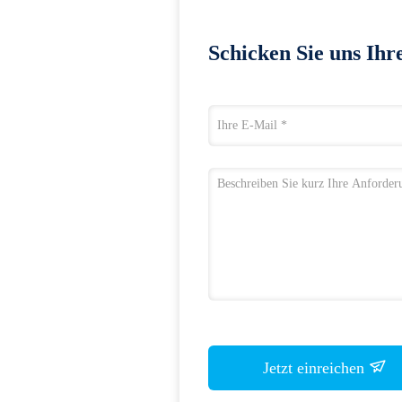
Schicken Sie uns Ihr
Jetzt einreichen