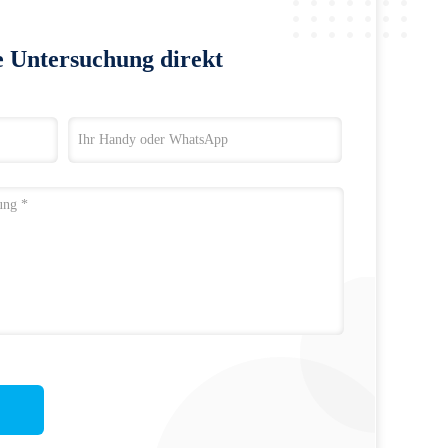
e Untersuchung direkt