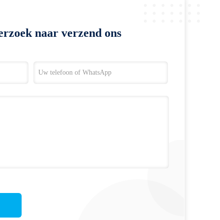
erzoek naar verzend ons