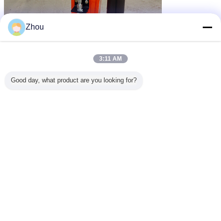
Zhou
3:11 AM
Good day, what product are you looking for?