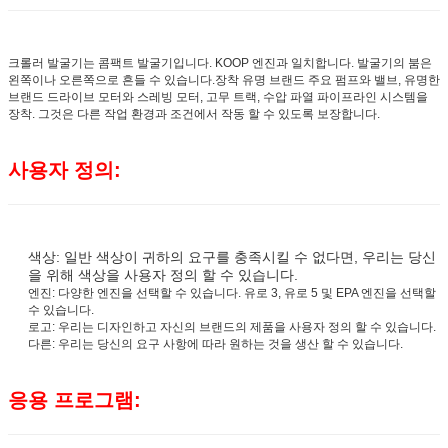
크롤러 발굴기는 콤팩트 발굴기입니다. KOOP 엔진과 일치합니다. 발굴기의 붐은
왼쪽이나 오른쪽으로 흔들 수 있습니다.장착 유명 브랜드 주요 펌프와 밸브, 유명한
브랜드 드라이브 모터와 스레빙 모터, 고무 트랙, 수압 파열 파이프라인 시스템을
장착. 그것은 다른 작업 환경과 조건에서 작동 할 수 있도록 보장합니다.
사용자 정의:
색상: 일반 색상이 귀하의 요구를 충족시킬 수 없다면, 우리는 당신
을 위해 색상을 사용자 정의 할 수 있습니다.
엔진: 다양한 엔진을 선택할 수 있습니다. 유로 3, 유로 5 및 EPA 엔진을 선택할
수 있습니다.
로고: 우리는 디자인하고 자신의 브랜드의 제품을 사용자 정의 할 수 있습니다.
다른: 우리는 당신의 요구 사항에 따라 원하는 것을 생산 할 수 있습니다.
응용 프로그램: