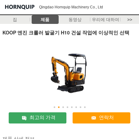
Qingdao Hornquip Machinery Co., Ltd
집
제품
동영상
우리에 대하여
>>
KOOP 엔진 크롤러 발굴기 H10 건설 작업에 이상적인 선택
최고의 가격
연락처
제품 상세 정보