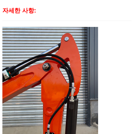
자세한 사항: