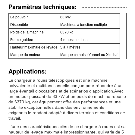
Paramètres techniques:
Le pouvoir
83 kW
Disponible
Machines à fonction multiple
Poids de la machine
6370 kg
Forme guidée
4 roues motrices
Hauteur maximale de levage
5 à 7 mètres
Marque du moteur
Marque chinoise Yunnei ou Xinchai
Applications:
Le chargeur à roues télescopiques est une machine
polyvalente et multifonctionnelle conçue pour répondre à un
large éventail d'occasions et de scénarios d'application.Avec
un moteur puissant de 83 kW et un poids de machine robuste
de 6370 kg, cet équipement offre des performances et une
stabilité exceptionnelles dans des environnements
exigeants.le rendant adapté à divers terrains et conditions de
travail.
L'une des caractéristiques clés de ce chargeur à roues est sa
hauteur de levage maximale impressionnante, qui varie de 5