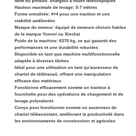
Nom du produit: chargeur à roues télescopiques
Hauteur maximale de levage: 5-7 mètres
Forme entraînée: 4×4 pour une traction et une
stabilité améliorées
Marque du moteur: équipé de moteurs chinois fiables
de la marque Yunnei ou Xinchai
Poids de la machine: 6370 kg, ce qui garantit des
performances et une durabilité robustes
Disponible en tant que machine multifonctionnelle
adaptée à diverses tâches
Idéal pour une utilisation en tant qu'ascenseur de
chariot de télétravail, offrant une manipulation
efficace des matériaux
Fonctionne efficacement comme un tracteur à
fourchette pour des opérations de chargement et de
levage polyvalents
Conçu pour fonctionner comme un ascenseur de
chariot téléassistant, améliorant la productivité dans
les environnements de construction et agricoles