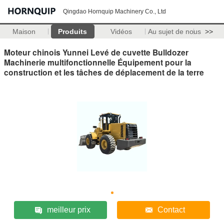
Qingdao Hornquip Machinery Co., Ltd
Maison
Produits
Vidéos
Au sujet de nous
>>
Moteur chinois Yunnei Levé de cuvette Bulldozer
Machinerie multifonctionnelle Équipement pour la
construction et les tâches de déplacement de la terre
meilleur prix
Contact