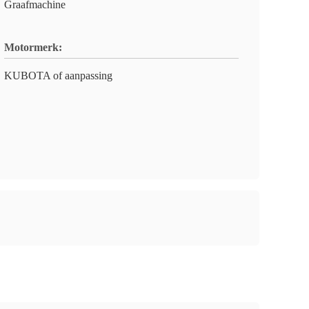
Graafmachine
Motormerk:
KUBOTA of aanpassing