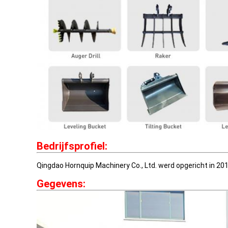
Bedrijfsprofiel:
Qingdao Hornquip Machinery Co., Ltd. werd opgericht in 201
Gegevens: