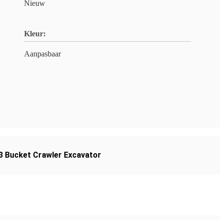
Nieuw
Kleur:
Aanpasbaar
3 Bucket Crawler Excavator