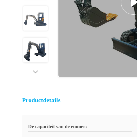
Productdetails
De capaciteit van de emmer: