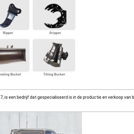
7, is een bedrijf dat gespecialiseerd is in de productie en verkoop v