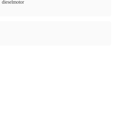
dieselmotor