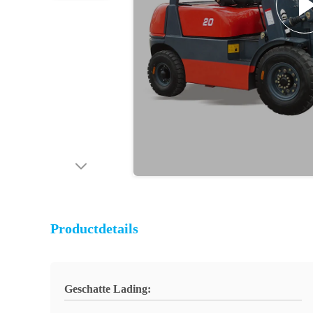
Productdetails
Geschatte Lading: