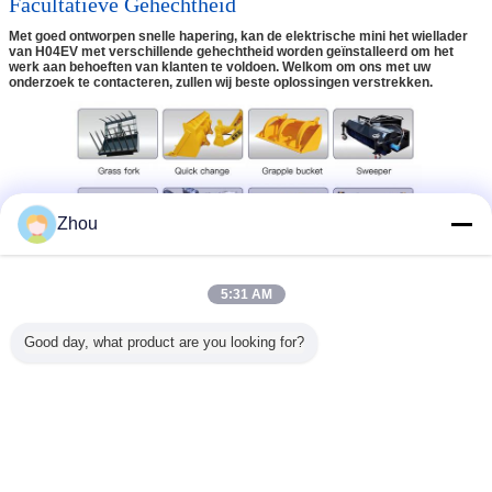
Facultatieve Gehechtheid
Met goed ontworpen snelle hapering, kan de elektrische mini het wiellader
van H04EV met verschillende gehechtheid worden geïnstalleerd om het
werk aan behoeften van klanten te voldoen. Welkom om ons met uw
onderzoek te contacteren, zullen wij beste oplossingen verstrekken.
Zhou
5:31 AM
Good day, what product are you looking for?