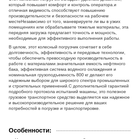
который повышает комфорт и контроль оператора.и
отличная видимость способствуют повышению
производительности и безопасности на рабочем
местеНезависимо от того, маневрируете ли вы в узких
помещениях или обрабатываете тяжелые материалы, эта
передняя загрузка предлагает точность и мощность,
необходимые для эффективного выполнения работы.
В целом, этот колесный погрузчик сочетает в себе
долговечность, эффективность и передовые технологии,
чтобы обеспечить превосходную производительность в
работе с материалами.значительная емкость нефтяного
бака, эффективная система водяного охлаждения и
номинальная грузоподъемность 800 кг делают его
надежным выбором для широкого спектра промышленных
и строительных применений.С дополнительной гарантией
подробного протокола испытаний машины, это полезное
грузовое транспортное средство выделяется как надежное
и высокопроизводительное решение для ваших
потребностей в погрузке и транспортировке.
Особенности: