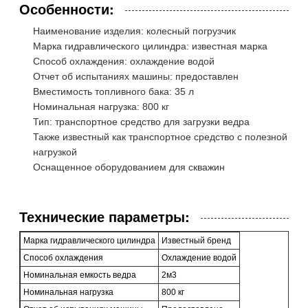
Особенности:
Наименование изделия: колесный погрузчик
Марка гидравлического цилиндра: известная марка
Способ охлаждения: охлаждение водой
Отчет об испытаниях машины: предоставлен
Вместимость топливного бака: 35 л
Номинальная нагрузка: 800 кг
Тип: транспортное средство для загрузки ведра
Также известный как транспортное средство с полезной
нагрузкой
Оснащенное оборудованием для скважин
Технические параметры:
Марка гидравлического цилиндра
Известный бренд
Способ охлаждения
Охлаждение водой
Номинальная емкость ведра
2м3
Номинальная нагрузка
800 кг