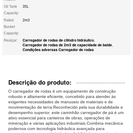
Oil Tank
35L
Capacity:
Rated
2m3
Bucket
Capacity:
Carregador de rodas de cilindro hidráulico
Realçar:
,
Carregador de rodas de 2m3 de capacidade de balde
,
Condições adversas Carregador de rodas
Descrição do produto:
O carregador de rodas é um equipamento de construção
robusto e altamente eficiente, concebido para atender às
exigentes necessidades de manuseio de materiais e de
movimentação de terra.Reconhecido pela sua durabilidade e
desempenho superior, este caminhão carregador de pá é um
ativo essencial para canteiros de obras, operações de
mineração e várias aplicações industriais.Combina mecânica
poderosa com tecnologia hidráulica avançada para