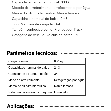
Capacidade de carga nominal: 800 kg
Método de arrefecimento: arrefecimento por água
Marca do cilindro hidráulico: Marca famosa
Capacidade nominal do balde: 2m3
Tipo: Máquina de carga frontal
Também conhecido como: Frontloader Truck
Categoria de veículo: Veículo de carga útil
Parâmetros técnicos:
Carga nominal
800 kg
Capacidade nominal do balde
2m3
Capacidade do tanque de óleo
35L
Modo de arrefecimento
Refrigeração por água
Marca do cilindro hidráulico
Marca famosa
Relatório de ensaio da máquina
Fornecido
Aplicações: