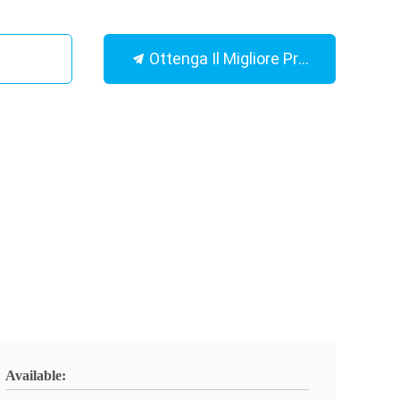
Ottenga Il Migliore Prezzo
Available: