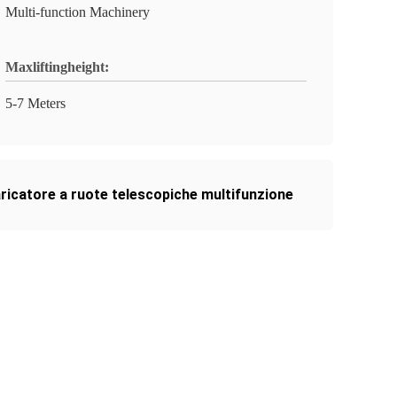
Multi-function Machinery
Maxliftingheight:
5-7 Meters
ricatore a ruote telescopiche multifunzione