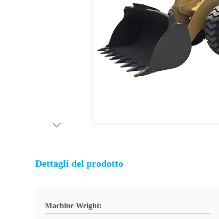
Dettagli del prodotto
Machine Weight: