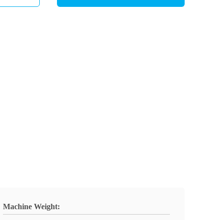
Machine Weight: