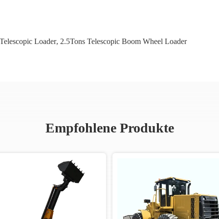
 Telescopic Loader
,
2.5Tons Telescopic Boom Wheel Loader
Empfohlene Produkte