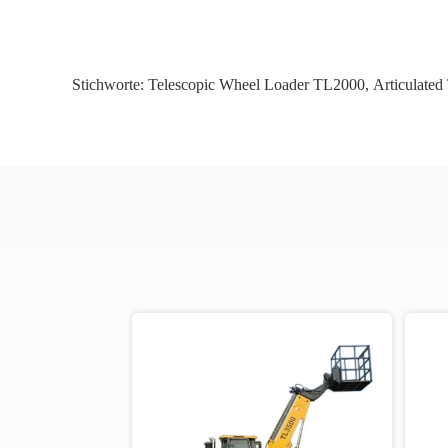
Stichworte:
Telescopic Wheel Loader TL2000
,
Articulated