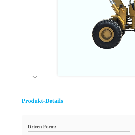
Produkt-Details
Driven Form: