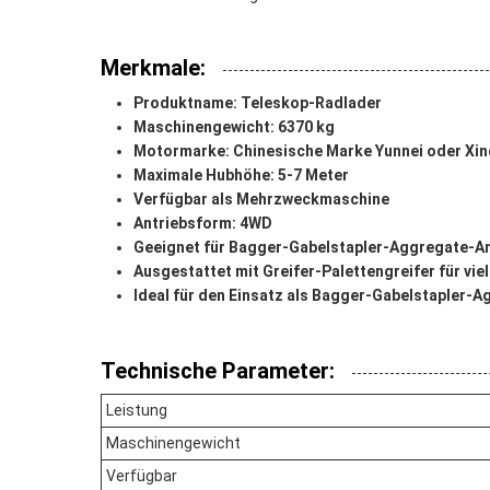
Merkmale:
Produktname: Teleskop-Radlader
Maschinengewicht: 6370 kg
Motormarke: Chinesische Marke Yunnei oder Xin
Maximale Hubhöhe: 5-7 Meter
Verfügbar als Mehrzweckmaschine
Antriebsform: 4WD
Geeignet für Bagger-Gabelstapler-Aggregate-
Ausgestattet mit Greifer-Palettengreifer für vie
Ideal für den Einsatz als Bagger-Gabelstapler-
Technische Parameter:
Leistung
Maschinengewicht
Verfügbar