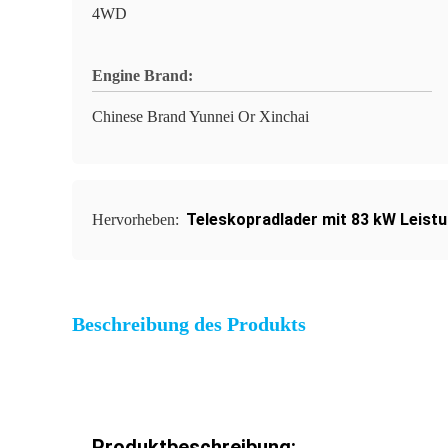
4WD
Engine Brand:
Chinese Brand Yunnei Or Xinchai
Teleskopradlader mit 83 kW Leist
Hervorheben:
Beschreibung des Produkts
Produktbeschreibung: