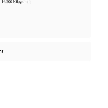
16.500 Kilogramm
ns