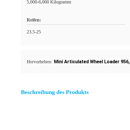
5,000-6,000 Kilogramm
Reifen:
23.5-25
Mini Articulated Wheel Loader 956
Hervorheben:
Beschreibung des Produkts