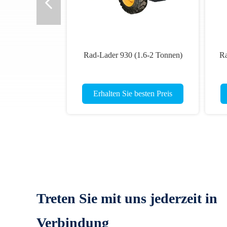
Rad-Lader 930 (1.6-2 Tonnen)
Ra
Erhalten Sie besten Preis
Treten Sie mit uns jederzeit in
Verbindung