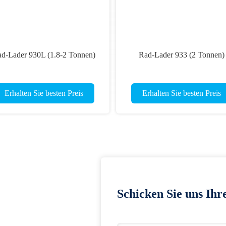
d-Lader 930L (1.8-2 Tonnen)
Rad-Lader 933 (2 Tonnen)
Erhalten Sie besten Preis
Erhalten Sie besten Preis
Schicken Sie uns Ihr