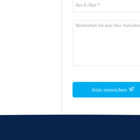
Jetzt einreichen