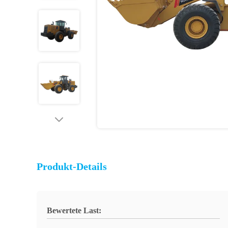
Produkt-Details
Bewertete Last: