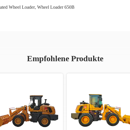
ated Wheel Loader
,
Wheel Loader 650B
Empfohlene Produkte