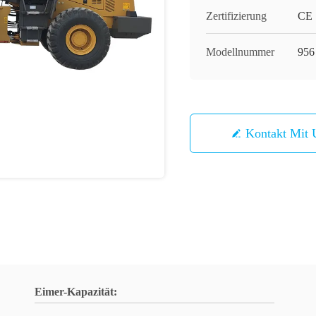
Zertifizierung
CE
Modellnummer
956
Kontakt Mit 
Eimer-Kapazität: