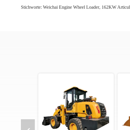
Stichworte:
Weichai Engine Wheel Loader
,
162KW Articul