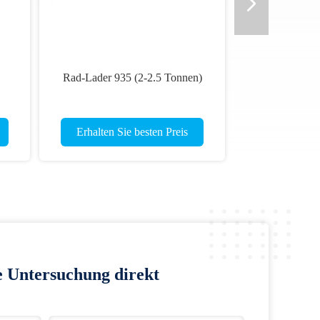
Rad-Lader 935 (2-2.5 Tonnen)
Erhalten Sie besten Preis
e Untersuchung direkt