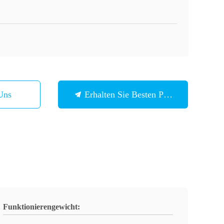
Uns
Erhalten Sie Besten Preis
Funktionierengewicht: